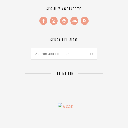
SEGUI VIAGGINFOTO
CERCA NEL SITO
ULTIMI PIN