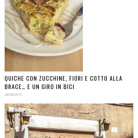
QUICHE CON ZUCCHINE, FIORI E COTTO ALLA
BRACE… E UN GIRO IN BICI
28/06/2014