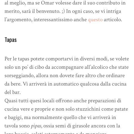
al meglio, ma se Omar volesse dare il suo contributo in
merito, sarà il benvenuto. ;) In ogni caso, se vi intriga
l’argomento, interessantissimo anche
questo
articolo.
Tapas
Per le tapas potete comportarvi in diversi modi, se volete
solo un po’ di cibo da accompagnare all’alcolico che state
sorseggiando, allora non dovete fare altro che ordinare
da bere. Vi arriverà in automatico qualcosa dalla cucina
del bar.
Quasi tutti quesi locali offrono anche preparazioni di
cucina vere e proprie e non solo stuzzichini come patate
e bagigi, ma normalmente quello che vi arriverà in
tavola sono
pipas
, ossia semi di girasole ancora con la