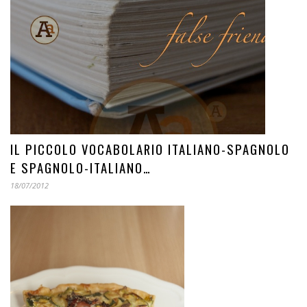
IL PICCOLO VOCABOLARIO ITALIANO-SPAGNOLO
E SPAGNOLO-ITALIANO…
18/07/2012