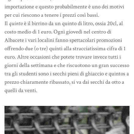
importazione e questo probabilmente è uno dei motivi
per cui riescono a tenere i prezzi così bassi.
Il
quinto
è il birrino da un quinto di litro, ossia 20cl, al
costo medio di 1 euro. Ogni giovedì nel centro di
Albacete i vari localini fanno spettacolari promozioni
offrendo due (o tre) quinti alla stracciatissima cifra di 1
euro. Altre occasioni che potete trovare invece tutti i
giorni della settimana e che riscuotono un gran successo
tra gli studenti sono i secchi pieni di ghiaccio e quintos a
prezzo chiaramente ribassato, si va dai secchi da otto a
quelli da venti.