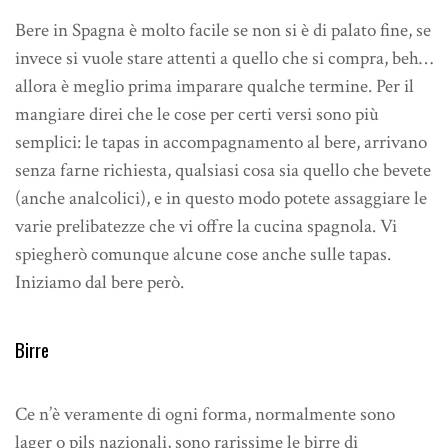
Bere in Spagna è molto facile se non si è di palato fine, se
invece si vuole stare attenti a quello che si compra, beh…
allora è meglio prima imparare qualche termine. Per il
mangiare direi che le cose per certi versi sono più
semplici: le tapas in accompagnamento al bere, arrivano
senza farne richiesta, qualsiasi cosa sia quello che bevete
(anche analcolici), e in questo modo potete assaggiare le
varie prelibatezze che vi offre la cucina spagnola. Vi
spiegherò comunque alcune cose anche sulle tapas.
Iniziamo dal bere però.
Birre
Ce n’è veramente di ogni forma, normalmente sono
lager o pils nazionali, sono rarissime le birre di