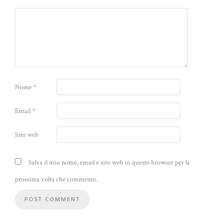
Nome
*
Email
*
Sito web
Salva il mio nome, email e sito web in questo browser per la
prossima volta che commento.