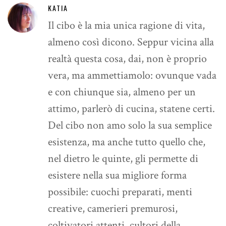
KATIA
Il cibo è la mia unica ragione di vita,
almeno così dicono. Seppur vicina alla
realtà questa cosa, dai, non è proprio
vera, ma ammettiamolo: ovunque vada
e con chiunque sia, almeno per un
attimo, parlerò di cucina, statene certi.
Del cibo non amo solo la sua semplice
esistenza, ma anche tutto quello che,
nel dietro le quinte, gli permette di
esistere nella sua migliore forma
possibile: cuochi preparati, menti
creative, camerieri premurosi,
coltivatori attenti, cultori della