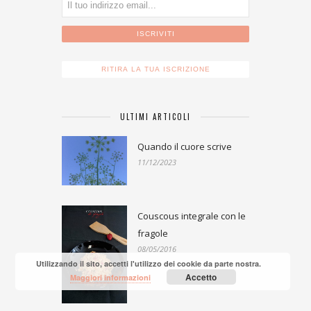
ULTIMI ARTICOLI
Quando il cuore scrive
11/12/2023
Couscous integrale con le
fragole
08/05/2016
Utilizzando il sito, accetti l'utilizzo dei cookie da parte nostra.
Accetto
Maggiori informazioni