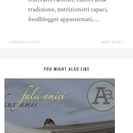
tradizione, nutrizionisti capaci,
foodblogger appassionati, ...
PREVIOUS POST
NEXT POST
YOU MIGHT ALSO LIKE