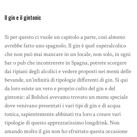
Il gin e il gintonic
Sì per questo ci vuole un capitolo a parte, così almeno
avrebbe fatto uno spagnolo. Il gin è quel superalcolico
che non può mai mancare in un locale, non solo, in ogni
bar o pub che incontrerete in Spagna, potrete scorgere
dai ripiani degli alcolici e vedere proposti nei menù delle
bevande, un’infinità di tipologie differenti di gin. Sì qui
da loro esiste un vero e proprio culto del gin e del
gintonic: al Bolshoi avevamo trovato un menu speciale
dove venivano presentati i vari tipi di gin e di acqua
tonica, sapientemente abbinati tra loro a creare vari
tipologie di questo apprezzatissimo longdrink. Non
amando molto il gin non ho sfruttato questa occasione