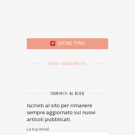
MORE PINS
SEGUI VIAGGINFOTO
ISCRIVITI AL BLOG
Iscriviti al sito per rimanere
sempre aggiornato sui nuovi
articoli pubblicati.
La tua email: