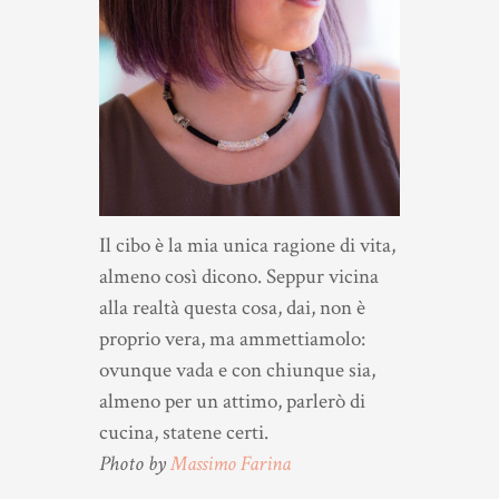
Il cibo è la mia unica ragione di vita,
almeno così dicono. Seppur vicina
alla realtà questa cosa, dai, non è
proprio vera, ma ammettiamolo:
ovunque vada e con chiunque sia,
almeno per un attimo, parlerò di
cucina, statene certi.
Photo by
Massimo Farina