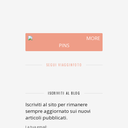
MORE
PINS
SEGUI VIAGGINFOTO
ISCRIVITI AL BLOG
Iscriviti al sito per rimanere
sempre aggiornato sui nuovi
articoli pubblicati.
La tua email: