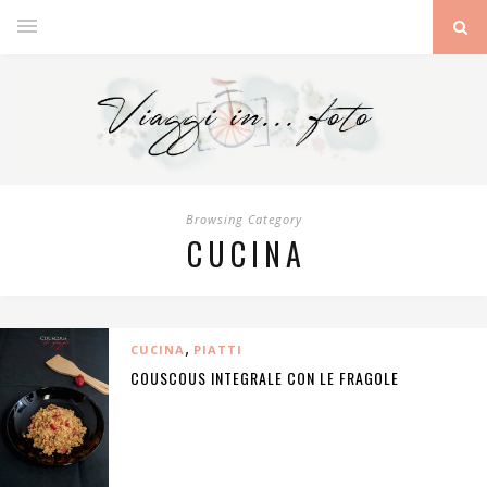
Browsing Category
CUCINA
,
CUCINA
PIATTI
COUSCOUS INTEGRALE CON LE FRAGOLE