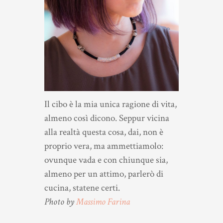
Il cibo è la mia unica ragione di vita,
almeno così dicono. Seppur vicina
alla realtà questa cosa, dai, non è
proprio vera, ma ammettiamolo:
ovunque vada e con chiunque sia,
almeno per un attimo, parlerò di
cucina, statene certi.
Photo by
Massimo Farina