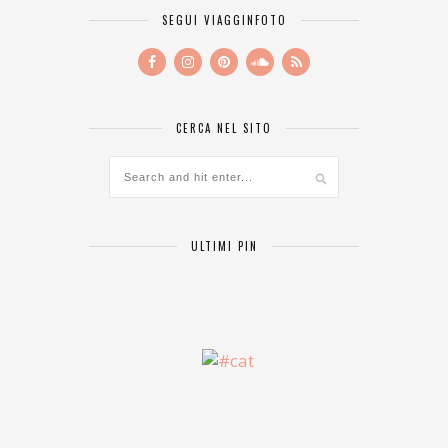
SEGUI VIAGGINFOTO
CERCA NEL SITO
ULTIMI PIN