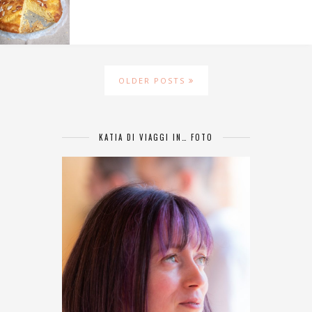
OLDER POSTS
KATIA DI VIAGGI IN… FOTO