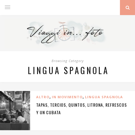
Browsing Category
LINGUA SPAGNOLA
,
,
ALTRO
IN MOVIMENTO
LINGUA SPAGNOLA
TAPAS, TERCIOS, QUINTOS, LITRONA, REFRESCOS
Y UN CUBATA