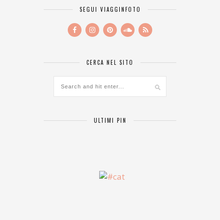
SEGUI VIAGGINFOTO
CERCA NEL SITO
ULTIMI PIN