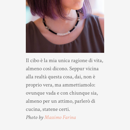
Il cibo è la mia unica ragione di vita,
almeno così dicono. Seppur vicina
alla realtà questa cosa, dai, non è
proprio vera, ma ammettiamolo:
ovunque vada e con chiunque sia,
almeno per un attimo, parlerò di
cucina, statene certi.
Photo by
Massimo Farina