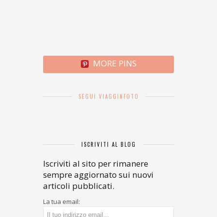
MORE PINS
SEGUI VIAGGINFOTO
ISCRIVITI AL BLOG
Iscriviti al sito per rimanere
sempre aggiornato sui nuovi
articoli pubblicati.
La tua email: