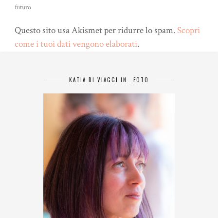
futuro
Questo sito usa Akismet per ridurre lo spam.
Scopri
come i tuoi dati vengono elaborati
.
KATIA DI VIAGGI IN… FOTO