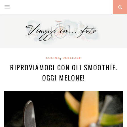
,
CUCINA
DOLCEZZE
RIPROVIAMOCI CON GLI SMOOTHIE.
OGGI MELONE!