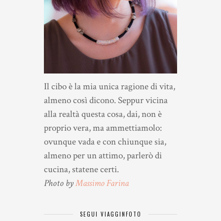
Il cibo è la mia unica ragione di vita,
almeno così dicono. Seppur vicina
alla realtà questa cosa, dai, non è
proprio vera, ma ammettiamolo:
ovunque vada e con chiunque sia,
almeno per un attimo, parlerò di
cucina, statene certi.
Photo by
Massimo Farina
SEGUI VIAGGINFOTO