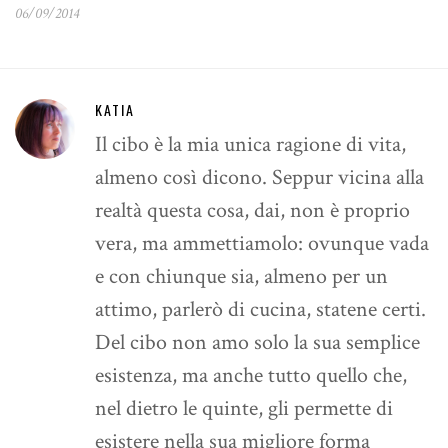
06/09/2014
KATIA
Il cibo è la mia unica ragione di vita,
almeno così dicono. Seppur vicina alla
realtà questa cosa, dai, non è proprio
vera, ma ammettiamolo: ovunque vada
e con chiunque sia, almeno per un
attimo, parlerò di cucina, statene certi.
Del cibo non amo solo la sua semplice
esistenza, ma anche tutto quello che,
nel dietro le quinte, gli permette di
esistere nella sua migliore forma