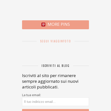
MORE PINS
SEGUI VIAGGINFOTO
ISCRIVITI AL BLOG
Iscriviti al sito per rimanere
sempre aggiornato sui nuovi
articoli pubblicati.
La tua email: