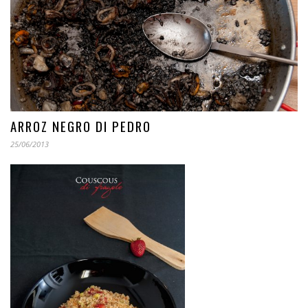
ARROZ NEGRO DI PEDRO
25/06/2013