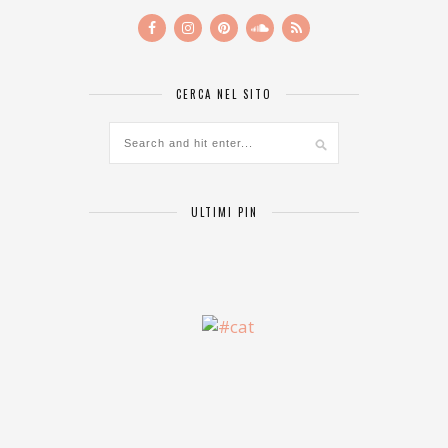
CERCA NEL SITO
ULTIMI PIN