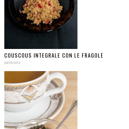
COUSCOUS INTEGRALE CON LE FRAGOLE
08/05/2016