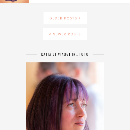
OLDER POSTS
NEWER POSTS
KATIA DI VIAGGI IN… FOTO