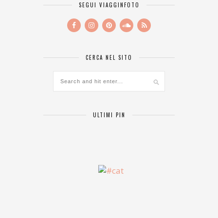
SEGUI VIAGGINFOTO
CERCA NEL SITO
ULTIMI PIN