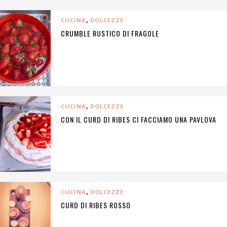
,
CUCINA
DOLCEZZE
CRUMBLE RUSTICO DI FRAGOLE
,
CUCINA
DOLCEZZE
CON IL CURD DI RIBES CI FACCIAMO UNA PAVLOVA
,
CUCINA
DOLCEZZE
CURD DI RIBES ROSSO