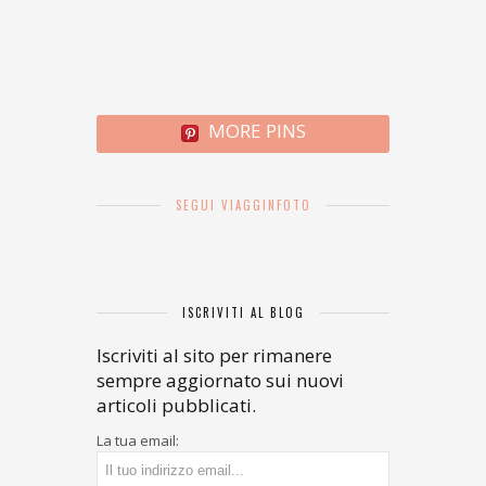
MORE PINS
SEGUI VIAGGINFOTO
ISCRIVITI AL BLOG
Iscriviti al sito per rimanere
sempre aggiornato sui nuovi
articoli pubblicati.
La tua email: