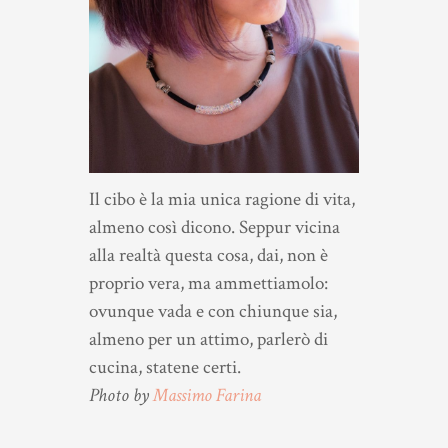
Il cibo è la mia unica ragione di vita,
almeno così dicono. Seppur vicina
alla realtà questa cosa, dai, non è
proprio vera, ma ammettiamolo:
ovunque vada e con chiunque sia,
almeno per un attimo, parlerò di
cucina, statene certi.
Photo by
Massimo Farina